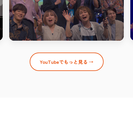
YouTubeでもっと見る →