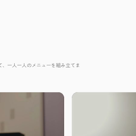
て、一人一人のメニューを組み立てま