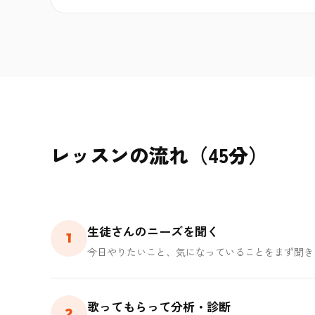
レッスンの流れ（45分）
生徒さんのニーズを聞く
1
今日やりたいこと、気になっていることをまず聞き
歌ってもらって分析・診断
2