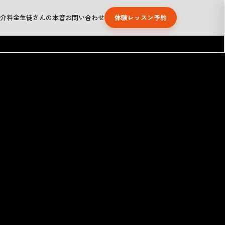
介
料金
生徒さんの本音
お問い合わせ
体験レッスン予約