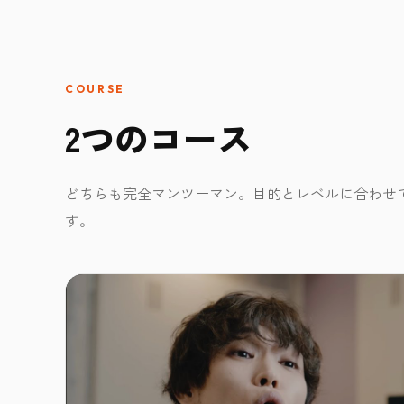
COURSE
2つのコース
どちらも完全マンツーマン。目的とレベルに合わせ
す。