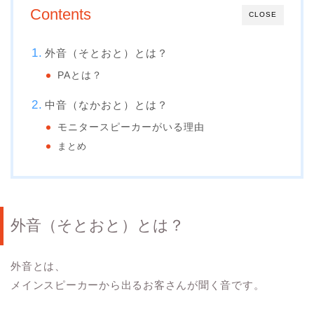
Contents
CLOSE
外音（そとおと）とは？
PAとは？
中音（なかおと）とは？
モニタースピーカーがいる理由
まとめ
外音（そとおと）とは？
外音とは、
メインスピーカーから出るお客さんが聞く音です。