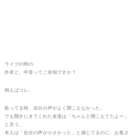
ライブの時の
外音と、中音ってご存知ですか？
例えばコレ。
歌ってる時、自分の声がよく聞こえなかった。
でも聞きにきてくれた友達は「ちゃんと聞こえてたよー」
と言う。
本人は「自分の声が小さかった」と感じてるのに、お客さ