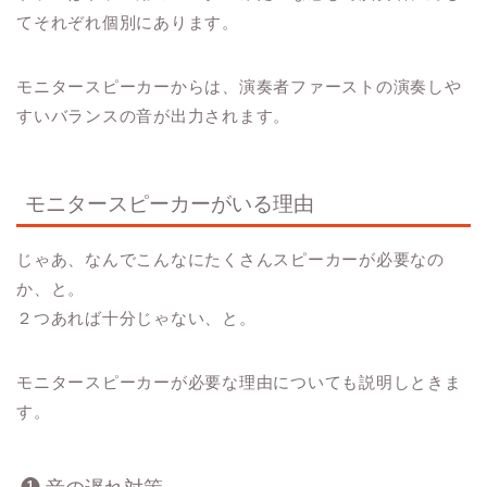
てそれぞれ個別にあります。
モニタースピーカーからは、
演奏者ファーストの演奏しや
すいバランス
の音が出力されます。
モニタースピーカーがいる理由
じゃあ、なんでこんなにたくさんスピーカーが必要なの
か、と。
２つあれば十分じゃない、と。
モニタースピーカーが必要な理由についても説明しときま
す。