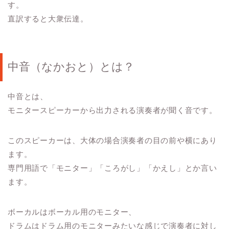
す。
直訳すると大衆伝達。
中音（なかおと）とは？
中音とは、
モニタースピーカーから出力される演奏者が聞く音です。
このスピーカーは、大体の場合演奏者の目の前や横にあり
ます。
専門用語で「モニター」「ころがし」「かえし」とか言い
ます。
ボーカルはボーカル用のモニター、
ドラムはドラム用のモニターみたいな感じで演奏者に対し