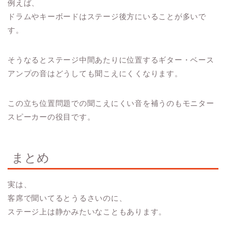
例えば、
ドラムやキーボードはステージ後方にいることが多いで
す。
そうなるとステージ中間あたりに位置するギター・ベース
アンプの音はどうしても聞こえにくくなります。
この立ち位置問題での
聞こえにくい音を補うのもモニター
スピーカーの役目です。
まとめ
実は、
客席で聞いてるとうるさいのに、
ステージ上は静かみたいなこともあります。