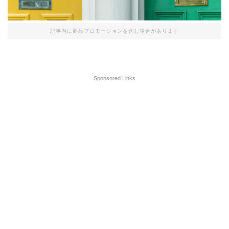
記事内に商品プロモーションを含む場合があります
Sponsored Links