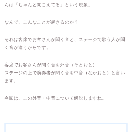
んは「ちゃんと聞こえてる」という現象。
なんで、こんなことが起きるのか？
それは客席で
お客さんが聞く音と、ステージで歌う人が聞
く音が違うから
です。
客席でお客さんが聞く音を外音（そとおと）
ステージの上で演奏者が聞く音を中音（なかおと）と言い
ます。
今回は、この外音・中音について解説しますね。