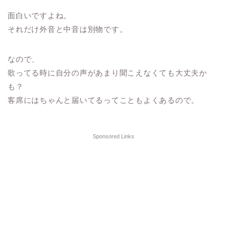
面白いですよね。
それだけ
外音と中音は別物
です。
なので、
歌ってる時に自分の声があまり聞こえなくても大丈夫か
も？
客席にはちゃんと届いてるってこともよくあるので。
Sponsored Links